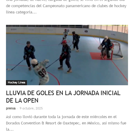
de competencias del Campeonato panamericano de clubes de hockey
línea categoría...
Hockey Linea
LLUVIA DE GOLES EN LA JORNADA INICIAL
DE LA OPEN
-
prensa
9 octubre, 2025
Así como llovió durante toda la jornada de este miércoles en el
Dorados Convention & Resort de Oaxtepec, en México, así mismo fue
la...