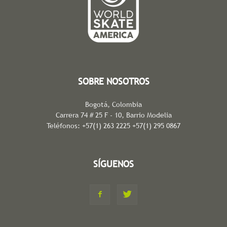
SOBRE NOSOTROS
Bogotá, Colombia
Carrera 74 # 25 F - 10, Barrio Modelia
Teléfonos: +57(1) 263 2225 +57(1) 295 0867
SÍGUENOS