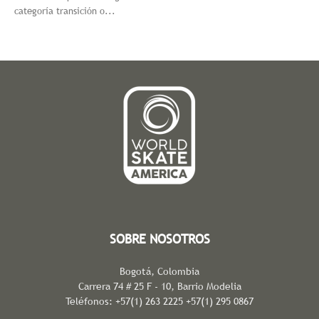
categoría transición o...
SOBRE NOSOTROS
Bogotá, Colombia
Carrera 74 # 25 F - 10, Barrio Modelia
Teléfonos: +57(1) 263 2225 +57(1) 295 0867