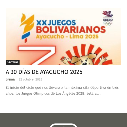
Carreras
A 30 DÍAS DE AYACUCHO 2025
-
prensa
22 octubre, 2025
El inicio del ciclo que nos llevará a la máxima cita deportiva en tres
años, los Juegos Olímpicos de Los Ángeles 2028, está a...