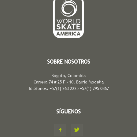
SOBRE NOSOTROS
Bogotá, Colombia
Carrera 74 # 25 F - 10, Barrio Modelia
Teléfonos: +57(1) 263 2225 +57(1) 295 0867
SÍGUENOS