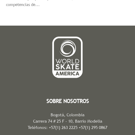
competencias de...
SOBRE NOSOTROS
Bogotá, Colombia
Carrera 74 # 25 F - 10, Barrio Modelia
Teléfonos: +57(1) 263 2225 +57(1) 295 0867