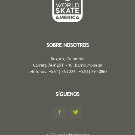
SOBRE NOSOTROS
Bogotá, Colombia
Carrera 74 # 25 F - 10, Barrio Modelia
Teléfonos: +57(1) 263 2225 +57(1) 295 0867
SÍGUENOS