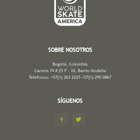
SOBRE NOSOTROS
Bogotá, Colombia
Carrera 74 # 25 F - 10, Barrio Modelia
Teléfonos: +57(1) 263 2225 +57(1) 295 0867
SÍGUENOS