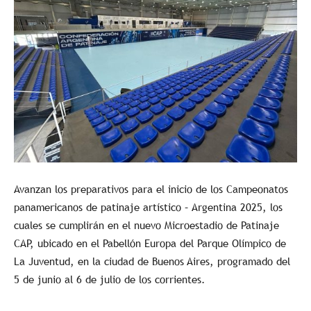
Avanzan los preparativos para el inicio de los Campeonatos
panamericanos de patinaje artístico – Argentina 2025, los
cuales se cumplirán en el nuevo Microestadio de Patinaje
CAP, ubicado en el Pabellón Europa del Parque Olímpico de
La Juventud, en la ciudad de Buenos Aires, programado del
5 de junio al 6 de julio de los corrientes.