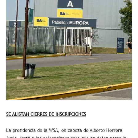
SE ALISTAN CIERRES DE INSCRIPCIONES
La presidencia de la WSA, en cabeza de Alberto Herrera