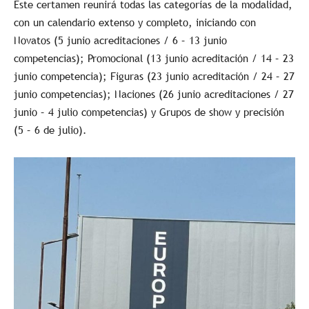
Este certamen reunirá todas las categorías de la modalidad,
con un calendario extenso y completo, iniciando con
Novatos (5 junio acreditaciones / 6 – 13 junio
competencias); Promocional (13 junio acreditación / 14 – 23
junio competencia); Figuras (23 junio acreditación / 24 – 27
junio competencias); Naciones (26 junio acreditaciones / 27
junio – 4 julio competencias) y Grupos de show y precisión
(5 – 6 de julio).