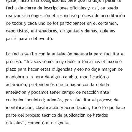
Ayala, instó a las delegaciones para que no dejen pasar la
fecha de cierre de inscripciones oficiales y, así, se pueda
realizar sin congestión el respectivo proceso de acreditación
de todos y cada uno de los participantes en el certamen,
deportistas, entrenadores, dirigentes y demás, quienes
participarán del evento.
La fecha se fijo con la antelación necesaria para facilitar el
proceso. “A veces somos muy dados a tomarnos el máximo
plazo para hacer estas diligencias y eso no deja margen de
maniobra a la hora de algún cambio, modificación o
aclaración; pretendemos que lo hagan con la debida
antelación y podamos tener campo de reacción ante
cualquier inquietud; además, para facilitar el proceso de
identificación, clasificación y acreditación, todo lo que hace
parte del proceso técnico de publicación de listados
oficiales”, comentó el dirigente.