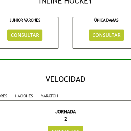
INLINE HOCKEY
JUNIOR VARONES
ÚNICA DAMAS
CONSULTAR
CONSULTAR
VELOCIDAD
ORES
NACIONES
MARATÓN
JORNADA
2