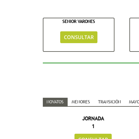
SENIOR VARONES
CONSULTAR
NOVATOS
MENORES
TRANSICIÓN
MAY
JORNADA
1