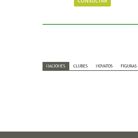
CONSULTAR
NACIONES
CLUBES
NOVATOS
FIGURAS