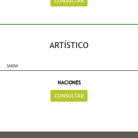
CONSULTAR
ARTÍSTICO
SHOW
NACIONES
CONSULTAR