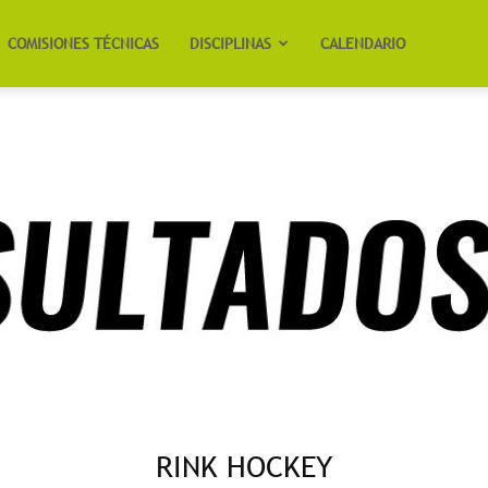
COMISIONES TÉCNICAS
DISCIPLINAS
CALENDARIO
RINK HOCKEY