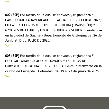
ver
009 (ESP)
Por medio de la cual se convoca y reglamenta el
CAMPEONATO PANAMERICANO DE PATINAJE DE VELOCIDAD 2025,
EN LAS CATEGORÍAS MENORES, INTERMEDIA (TRANSICIÓN) Y
MAYORES DE CLUBES y NACIONES JUNIOR Y SENIOR, a realizarse
en la ciudad de Guarne – Departamento de Antioquía del 26 de
Junio al 13 de JULIO DE 2025.
Ver
008 (ESP)
Por medio de la cual se convoca y reglamenta EL
FESTIVAL PANAMERICANO DE NOVATOS Y ESCUELAS DE
FORMACION DE PATINAJE DE VELOCIDAD 2025, a realizarse en la
ciudad de Envigado – Colombia, del 19 al 23 de junio de 2025.
Ver