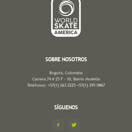
SOBRE NOSOTROS
Bogotá, Colombia
Carrera 74 # 25 F - 10, Barrio Modelia
Teléfonos: +57(1) 263 2225 +57(1) 295 0867
SÍGUENOS