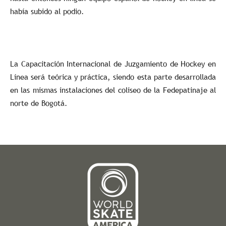
había subido al podio.
La Capacitación Internacional de Juzgamiento de Hockey en
Línea será teórica y práctica, siendo esta parte desarrollada
en las mismas instalaciones del coliseo de la Fedepatinaje al
norte de Bogotá.