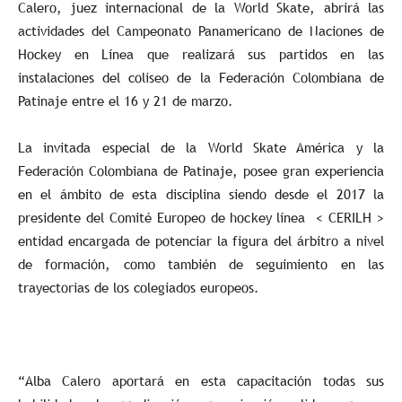
Calero, juez internacional de la World Skate, abrirá las
actividades del Campeonato Panamericano de Naciones de
Hockey en Línea que realizará sus partidos en las
instalaciones del coliseo de la Federación Colombiana de
Patinaje entre el 16 y 21 de marzo.
La invitada especial de la World Skate América y la
Federación Colombiana de Patinaje, posee gran experiencia
en el ámbito de esta disciplina siendo desde el 2017 la
presidente del Comité Europeo de hockey línea < CERILH >
entidad encargada de potenciar la figura del árbitro a nivel
de formación, como también de seguimiento en las
trayectorias de los colegiados europeos.
“Alba Calero aportará en esta capacitación todas sus