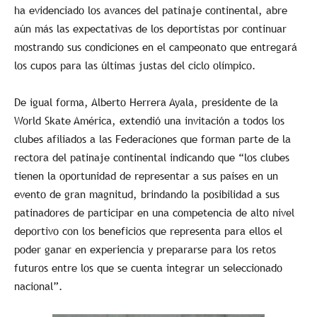
ha evidenciado los avances del patinaje continental, abre
aún más las expectativas de los deportistas por continuar
mostrando sus condiciones en el campeonato que entregará
los cupos para las últimas justas del ciclo olímpico.
De igual forma, Alberto Herrera Ayala, presidente de la
World Skate América, extendió una invitación a todos los
clubes afiliados a las Federaciones que forman parte de la
rectora del patinaje continental indicando que “los clubes
tienen la oportunidad de representar a sus países en un
evento de gran magnitud, brindando la posibilidad a sus
patinadores de participar en una competencia de alto nivel
deportivo con los beneficios que representa para ellos el
poder ganar en experiencia y prepararse para los retos
futuros entre los que se cuenta integrar un seleccionado
nacional”.