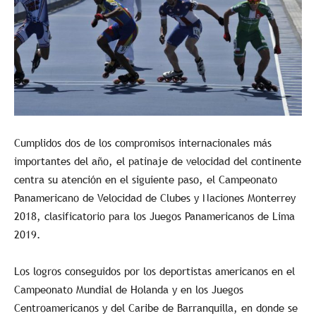
Cumplidos dos de los compromisos internacionales más
importantes del año, el patinaje de velocidad del continente
centra su atención en el siguiente paso, el Campeonato
Panamericano de Velocidad de Clubes y Naciones Monterrey
2018, clasificatorio para los Juegos Panamericanos de Lima
2019.
Los logros conseguidos por los deportistas americanos en el
Campeonato Mundial de Holanda y en los Juegos
Centroamericanos y del Caribe de Barranquilla, en donde se