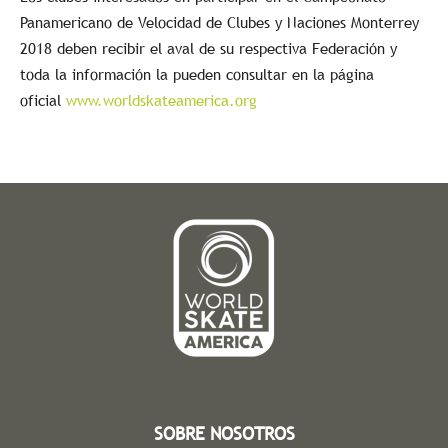
Panamericano de Velocidad de Clubes y Naciones Monterrey
2018 deben recibir el aval de su respectiva Federación y
toda la información la pueden consultar en la página
oficial
www.worldskateamerica.org
SOBRE NOSOTROS