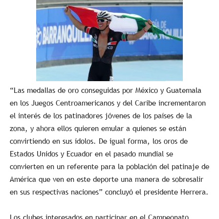
“Las medallas de oro conseguidas por México y Guatemala
en los Juegos Centroamericanos y del Caribe incrementaron
el interés de los patinadores jóvenes de los países de la
zona, y ahora ellos quieren emular a quienes se están
convirtiendo en sus ídolos. De igual forma, los oros de
Estados Unidos y Ecuador en el pasado mundial se
convierten en un referente para la población del patinaje de
América que ven en este deporte una manera de sobresalir
en sus respectivas naciones” concluyó el presidente Herrera.
Los clubes interesados en participar en el Campeonato