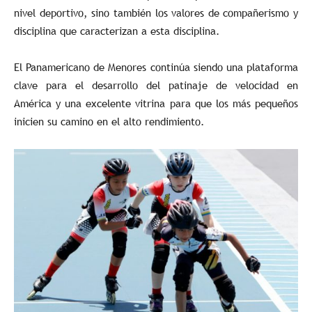
nivel deportivo, sino también los valores de compañerismo y
disciplina que caracterizan a esta disciplina.
El Panamericano de Menores continúa siendo una plataforma
clave para el desarrollo del patinaje de velocidad en
América y una excelente vitrina para que los más pequeños
inicien su camino en el alto rendimiento.