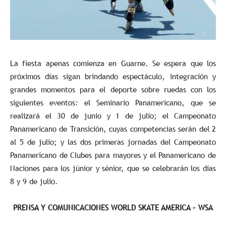
La fiesta apenas comienza en Guarne. Se espera que los
próximos días sigan brindando espectáculo, integración y
grandes momentos para el deporte sobre ruedas con los
siguientes eventos: el Seminario Panamericano, que se
realizará el 30 de junio y 1 de julio; el Campeonato
Panamericano de Transición, cuyas competencias serán del 2
al 5 de julio; y las dos primeras jornadas del Campeonato
Panamericano de Clubes para mayores y el Panamericano de
Naciones para los júnior y sénior, que se celebrarán los días
8 y 9 de julio.
PRENSA Y COMUNICACIONES WORLD SKATE AMERICA – WSA