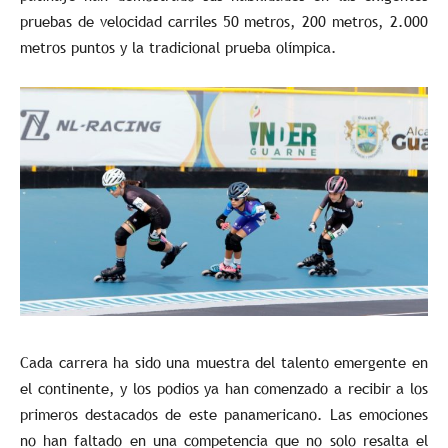
pruebas de velocidad carriles 50 metros, 200 metros, 2.000
metros puntos y la tradicional prueba olímpica.
Cada carrera ha sido una muestra del talento emergente en
el continente, y los podios ya han comenzado a recibir a los
primeros destacados de este panamericano. Las emociones
no han faltado en una competencia que no solo resalta el