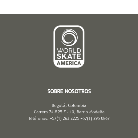
SOBRE NOSOTROS
Bogotá, Colombia
Carrera 74 # 25 F - 10, Barrio Modelia
Teléfonos: +57(1) 263 2225 +57(1) 295 0867