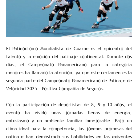
El Patinódromo Mundialista de Guarne es el epicentro del
talento y la emoción del patinaje continental. Durante dos
días, el Campeonato Panamericano para la categoría
menores ha llamado la atención, ya que este certamen es la
segunda parte del Campeonato Panamericano de Patinaje de
Velocidad 2025 – Positiva Compañía de Seguros.
Con la participación de deportistas de 8, 9 y 10 años, el
evento ha vivido unas jornadas llenas de energía,
entusiasmo y un ambiente familiar inmejorable. Bajo un
clima ideal para la competencia, las jóvenes promesas del
patinaje han demostrado sus habilidades en las exigentes