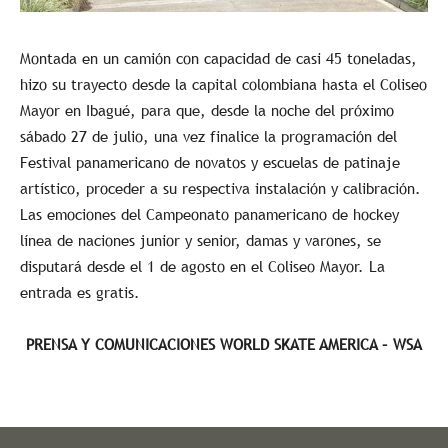
Montada en un camión con capacidad de casi 45 toneladas,
hizo su trayecto desde la capital colombiana hasta el Coliseo
Mayor en Ibagué, para que, desde la noche del próximo
sábado 27 de julio, una vez finalice la programación del
Festival panamericano de novatos y escuelas de patinaje
artístico, proceder a su respectiva instalación y calibración.
Las emociones del Campeonato panamericano de hockey
línea de naciones junior y senior, damas y varones, se
disputará desde el 1 de agosto en el Coliseo Mayor. La
entrada es gratis.
PRENSA Y COMUNICACIONES WORLD SKATE AMERICA – WSA