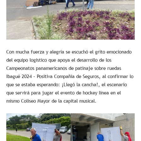
Con mucha fuerza y alegría se escuchó el grito emocionado
del equipo logístico que apoya el desarrollo de los
Campeonatos panamericanos de patinaje sobre ruedas
Ibagué 2024 – Positiva Compañía de Seguros, al confirmar lo
que se estaba esperando: ¡Llegó la cancha!, el escenario
que servirá para jugar el evento de hockey línea en el
mismo Coliseo Mayor de la capital musical.