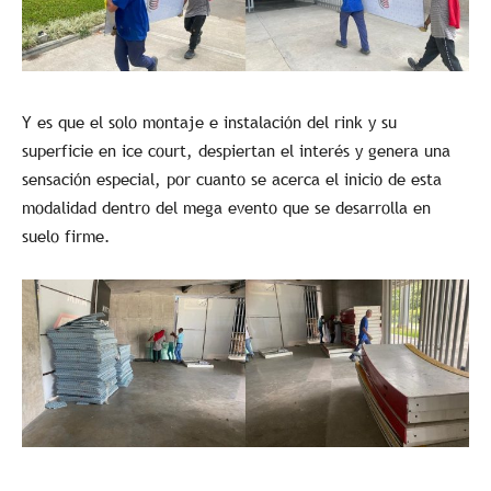
Y es que el solo montaje e instalación del rink y su
superficie en ice court, despiertan el interés y genera una
sensación especial, por cuanto se acerca el inicio de esta
modalidad dentro del mega evento que se desarrolla en
suelo firme.