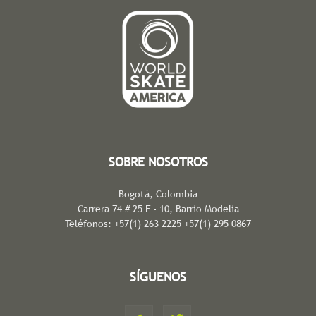
SOBRE NOSOTROS
Bogotá, Colombia
Carrera 74 # 25 F - 10, Barrio Modelia
Teléfonos: +57(1) 263 2225 +57(1) 295 0867
SÍGUENOS