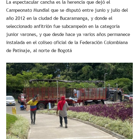
La espectacular cancha es la herencia que dejó el
Campeonato Mundial que se disputó entre junio y julio del
año 2012 en la ciudad de Bucaramanga, y donde el
seleccionado anfitrión fue subcampeón en la categoría
junior varones, y que desde hace ya varios años permanece
instalada en el coliseo oficial de la Federación Colombiana
de Patinaje, al norte de Bogotá