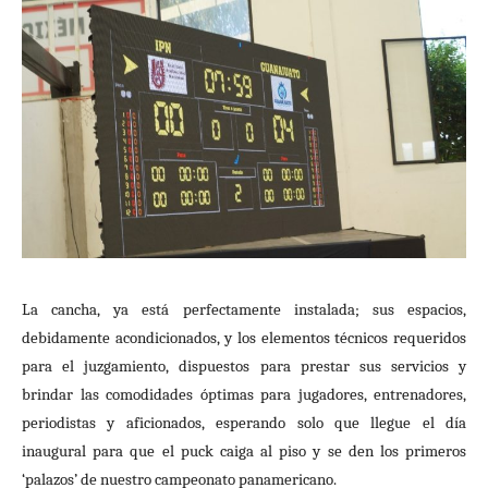
La cancha, ya está perfectamente instalada; sus espacios,
debidamente acondicionados, y los elementos técnicos requeridos
para el juzgamiento, dispuestos para prestar sus servicios y
brindar las comodidades óptimas para jugadores, entrenadores,
periodistas y aficionados, esperando solo que llegue el día
inaugural para que el puck caiga al piso y se den los primeros
‘palazos’ de nuestro campeonato panamericano.