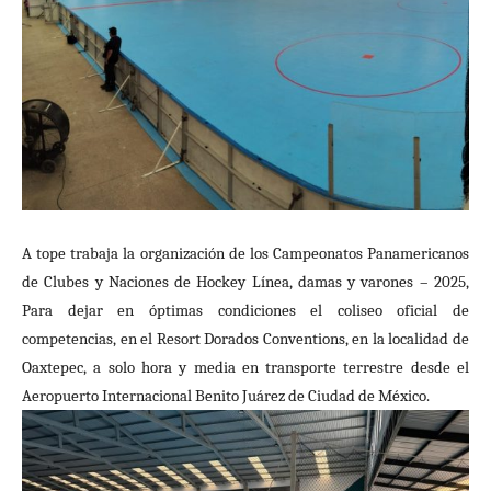
A tope trabaja la organización de los
Campeonatos Panamericanos
de Clubes y Naciones de Hockey Línea, damas y varones – 2025,
Para dejar en óptimas condiciones el coliseo oficial de
competencias, en el Resort Dorados Conventions, en la
localidad de
Oaxtepec,
a solo hora y media en transporte terrestre desde el
Aeropuerto Internacional Benito Juárez
de Ciudad de México.