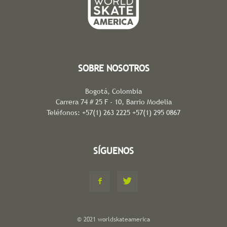
SOBRE NOSOTROS
Bogotá, Colombia
Carrera 74 # 25 F - 10, Barrio Modelia
Teléfonos: +57(1) 263 2225 +57(1) 295 0867
SÍGUENOS
© 2021 worldskateamerica