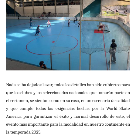
Nada se ha dejado al azar, todos los detalles han sido cubiertos para
que los clubes y los seleccionados nacionales que tomarán parte en
el certamen, se sientan como en su casa, en un escenario de calidad
y que cumple todas las exigencias hechas por la World Skate
America para garantizar el éxito y normal desarrollo de este, el
evento más importante para la modalidad en nuestro continente en
la temporada 2025.