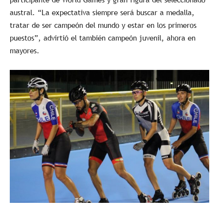
austral. “La expectativa siempre será buscar a medalla,
tratar de ser campeón del mundo y estar en los primeros
puestos”, advirtió el también campeón juvenil, ahora en
mayores.