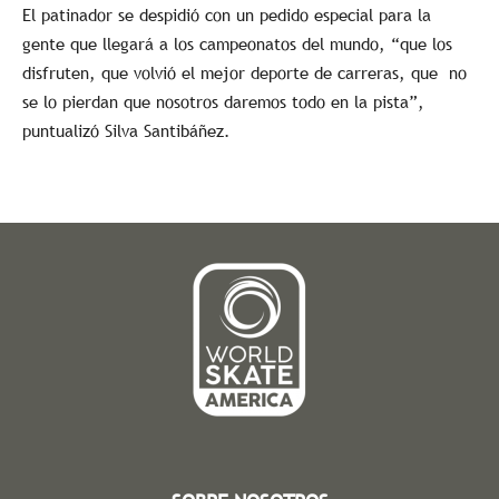
El patinador se despidió con un pedido especial para la
gente que llegará a los campeonatos del mundo, “que los
disfruten, que volvió el mejor deporte de carreras, que no
se lo pierdan que nosotros daremos todo en la pista”,
puntualizó Silva Santibáñez.