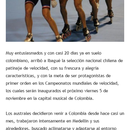
Muy entusiasmados y con casi 20 días ya en suelo
colombiano, arribó a Ibagué la selección nacional chilena de
patinaje de velocidad, con su frescura y alegría
características, y con la meta de ser protagonistas de
primer orden en los Campeonatos mundiales de velocidad,
los cuales serán inaugurados el próximo viernes 5 de
noviembre en la capital musical de Colombia.
Los australes decidieron venir a Colombia desde hace casi un
mes, trabajaron intensamente en Medellín y sus
alrededores, buscado aclimatarse y adaptarse al entorno