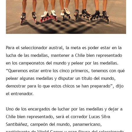
Para el seleccionador austral, la meta es poder estar en la
lucha de las medallas, mantener a Chile bien representado
en los campeonatos del mundo y pelear por las medallas.
“Queremos estar entre los cinco primeros, tenemos con qué
pelear algunas medallas y disputar un título del mundo,
demostrar para lo que estos chicos se han preparado”, dijo
el entrenador.
Uno de los encargados de luchar por las medallas y dejar a
Chile bien representado, será el corredor Lucas Silva
Santibáñez, campeón del mundo, panamericano,
participante de World Games y gran figura del seleccionado