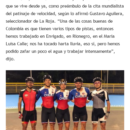
que se vive desde ya, como preámbulo de la cita mundialista
del patinaje de velocidad, según lo afirmó Gustavo Aguilera,
seleccionador de La Roja. “Una de las cosas buenas de
Colombia es que tienen varios tipos de pistas, entonces
hemos trabajado en Envigado, en Rionegro, en el María
Luisa Calle; nos ha tocado harta lluvia, eso sí, pero hemos
podido zafar un poco el agua y trabajar intensamente”,
dijo.