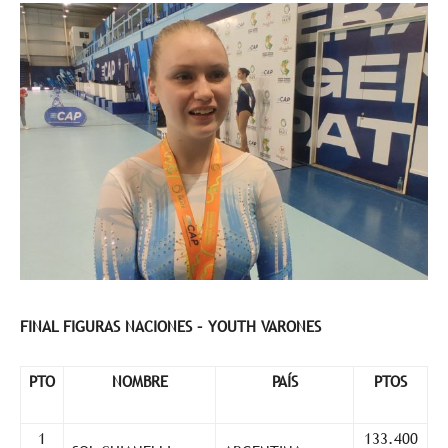
FINAL FIGURAS NACIONES – YOUTH VARONES
PTO
NOMBRE
PAÍS
PTOS
1
133.400