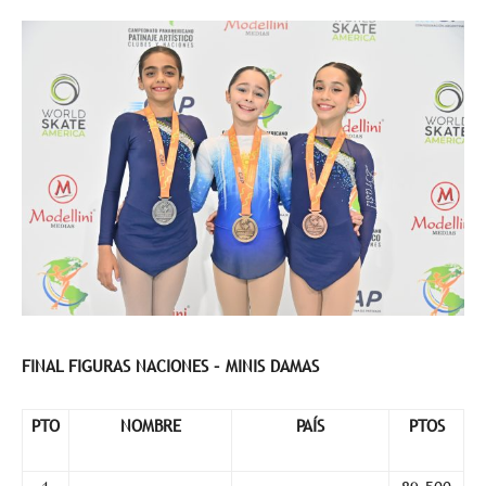
FINAL FIGURAS NACIONES – MINIS DAMAS
PTO
NOMBRE
PAÍS
PTOS