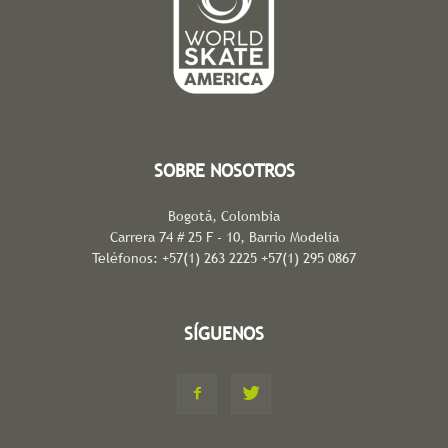
SOBRE NOSOTROS
Bogotá, Colombia
Carrera 74 # 25 F - 10, Barrio Modelia
Teléfonos: +57(1) 263 2225 +57(1) 295 0867
SÍGUENOS