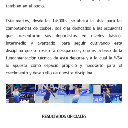
también en el podio.
Este martes, desde las 14:00hs, se abrirá la pista para las
competencias de clubes, dos días dedicados a las escuadras
que presentarán sus deportistas en niveles básico.
Intermedio y avanzado, para seguir cultivando esta
disciplina que se resiste a desaparecer, que es la base de la
fundamentación técnica de este deporte y a la cual la WSA
le apuesta como espacio propicio y necesario para el
crecimiento y desarrollo de nuestra disciplina.
RESULTADOS OFICIALES