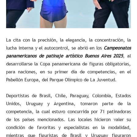
La cita con la precisión, la elegancia, la concentración, la
lucha interna y el autocontrol, se abrió en los
Campeonatos
panamericanos de patinaje artístico Buenos Aires 2025
, al
desarrollarse la Copa panamericana de figuras obligatorias,
para naciones, en su primer día de competencias, en el
Pabellón Europa, del Parque Olímpico de La Juventud.
Deportistas de Brasil, Chile, Paraguay, Colombia, Estados
Unidos, Uruguay y Argentina, tomaron parte de la
competencia, la cual estuvo concurrida por 71 patinadoras
de los países mencionados. Las locales hicieron valer su
condición de favoritas y especialistas en la modalidad,
mientras que figuristas de Brasil y Uruguay figuraron