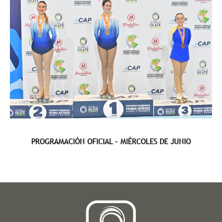
PROGRAMACIÓN OFICIAL – MIÉRCOLES DE JUNIO