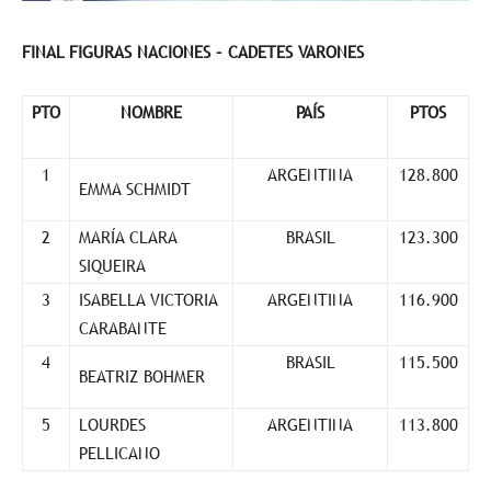
FINAL FIGURAS NACIONES – CADETES VARONES
PTO
NOMBRE
PAÍS
PTOS
1
ARGENTINA
128.800
EMMA SCHMIDT
2
MARÍA CLARA
BRASIL
123.300
SIQUEIRA
3
ISABELLA VICTORIA
ARGENTINA
116.900
CARABANTE
4
BRASIL
115.500
BEATRIZ BOHMER
5
LOURDES
ARGENTINA
113.800
PELLICANO