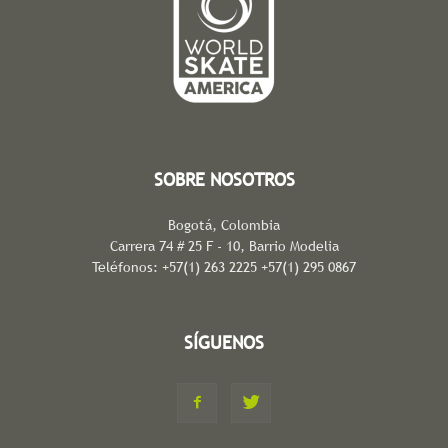
SOBRE NOSOTROS
Bogotá, Colombia
Carrera 74 # 25 F - 10, Barrio Modelia
Teléfonos: +57(1) 263 2225 +57(1) 295 0867
SÍGUENOS