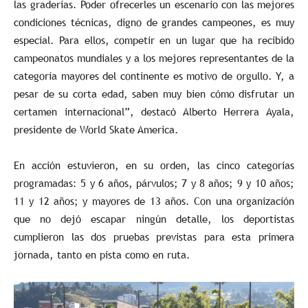
las graderías. Poder ofrecerles un escenario con las mejores
condiciones técnicas, digno de grandes campeones, es muy
especial. Para ellos, competir en un lugar que ha recibido
campeonatos mundiales y a los mejores representantes de la
categoría mayores del continente es motivo de orgullo. Y, a
pesar de su corta edad, saben muy bien cómo disfrutar un
certamen internacional”, destacó Alberto Herrera Ayala,
presidente de World Skate America.
En acción estuvieron, en su orden, las cinco categorías
programadas: 5 y 6 años, párvulos; 7 y 8 años; 9 y 10 años;
11 y 12 años; y mayores de 13 años. Con una organización
que no dejó escapar ningún detalle, los deportistas
cumplieron las dos pruebas previstas para esta primera
jornada, tanto en pista como en ruta.