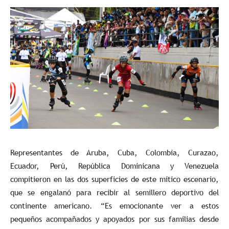
Representantes de Aruba, Cuba, Colombia, Curazao,
Ecuador, Perú, República Dominicana y Venezuela
compitieron en las dos superficies de este mítico escenario,
que se engalanó para recibir al semillero deportivo del
continente americano. “Es emocionante ver a estos
pequeños acompañados y apoyados por sus familias desde