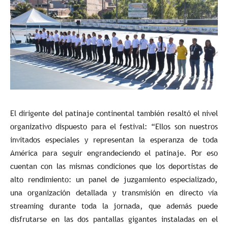
El dirigente del patinaje continental también resaltó el nivel
organizativo dispuesto para el festival: “Ellos son nuestros
invitados especiales y representan la esperanza de toda
América para seguir engrandeciendo el patinaje. Por eso
cuentan con las mismas condiciones que los deportistas de
alto rendimiento: un panel de juzgamiento especializado,
una organización detallada y transmisión en directo vía
streaming durante toda la jornada, que además puede
disfrutarse en las dos pantallas gigantes instaladas en el