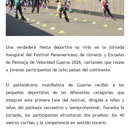
Una verdadera fiesta deportiva se vivió en la jornada
inaugural del Festival Panamericano de Novatos y Escuelas
de Patinaje de Velocidad Guarne 2026, certamen que reúne
a jóvenes participantes de ocho países del continente.
El patinódromo mundialista de Guarne recibió a los
pequeños deportistas de las diferentes categorías que
integran esta primera fase del festival, dirigida a niños y
niñas del patinaje recreativo y semiprofesional. Durante la
jornada, los participantes afrontaron dos pruebas: los 40
metros carriles y la competencia en sentido horario.