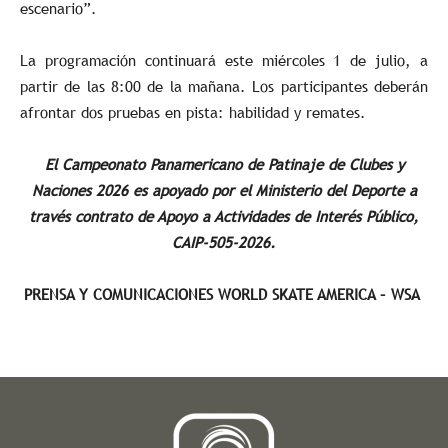
escenario”.
La programación continuará este miércoles 1 de julio, a
partir de las 8:00 de la mañana. Los participantes deberán
afrontar dos pruebas en pista: habilidad y remates.
El Campeonato Panamericano de Patinaje de Clubes y
Naciones 2026 es apoyado por el Ministerio del Deporte a
través contrato de Apoyo a Actividades de Interés Público,
CAIP-505-2026.
PRENSA Y COMUNICACIONES WORLD SKATE AMERICA – WSA