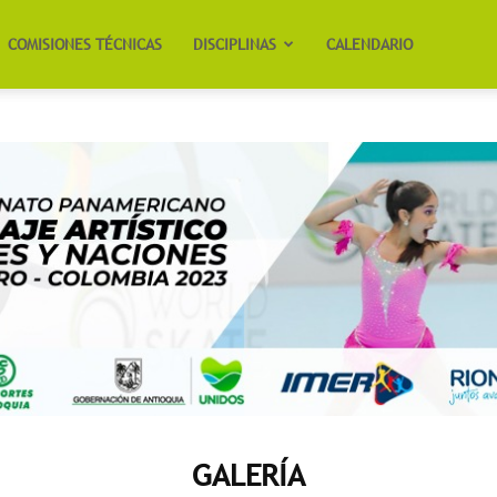
COMISIONES TÉCNICAS
DISCIPLINAS
CALENDARIO
GALERÍA