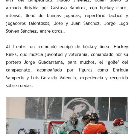
armada dirigida por Gustavo Ramírez, con hockey claro,
intenso, lleno de buenas jugadas, repertorio táctico y
jugadores talentosos, José y Juan Sánchez, Jorge Lugo
Steven Sánchez, entre otros..
Al frente, un tremendo equipo de hockey línea, Hockey
Rinks, que mezcla juventud y veteranía, comandado por su
portero Jorge Guadarrama, para muchos, el ‘golie’ del
campeonato, acompañado por figuras como Enrique
Samperio y Luis Gerardo Valencia, experiencia y recorrido
sobre ruedas.