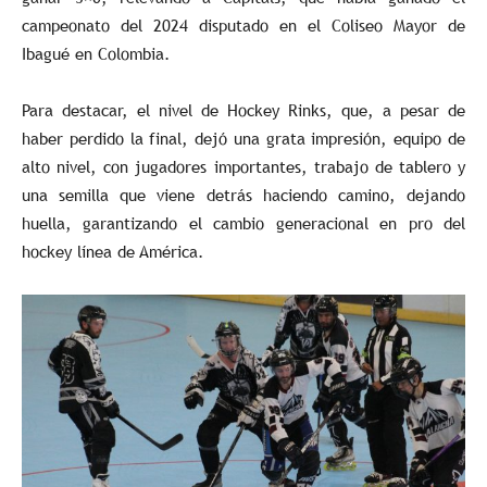
campeonato del 2024 disputado en el Coliseo Mayor de
Ibagué en Colombia.
Para destacar, el nivel de Hockey Rinks, que, a pesar de
haber perdido la final, dejó una grata impresión, equipo de
alto nivel, con jugadores importantes, trabajo de tablero y
una semilla que viene detrás haciendo camino, dejando
huella, garantizando el cambio generacional en pro del
hockey línea de América.