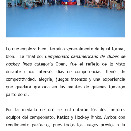
Lo que empieza bien, termina generalmente de igual forma,
bien. La final del
Campeonato panamericano de clubes de
hockey línea
categoría Open, fue el reflejo de lo visto
durante cinco intensos días de competencias, llenos de
competitividad, alegría, juegos intensos y una experiencia
que quedará grabada en las mentes de quienes tomaron
parte de él.
Por la medalla de oro se enfrentaron los dos mejores
equipos del campeonato, Katíos y Hockey Rinks. Ambos con
rendimiento perfecto, pues todos los juegos previos a la