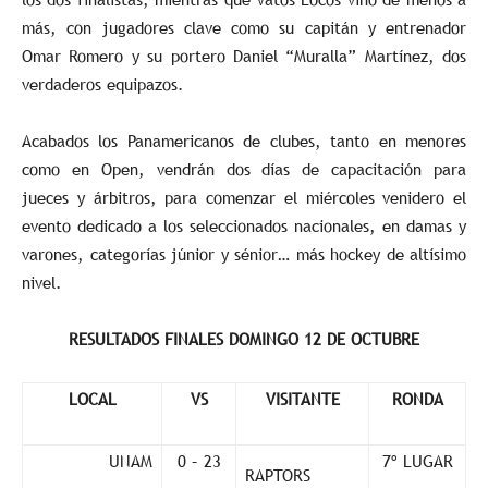
más, con jugadores clave como su capitán y entrenador
Omar Romero y su portero Daniel “Muralla” Martínez, dos
verdaderos equipazos.
Acabados los Panamericanos de clubes, tanto en menores
como en Open, vendrán dos días de capacitación para
jueces y árbitros, para comenzar el miércoles venidero el
evento dedicado a los seleccionados nacionales, en damas y
varones, categorías júnior y sénior… más hockey de altísimo
nivel.
RESULTADOS FINALES DOMINGO 12 DE OCTUBRE
LOCAL
VS
VISITANTE
RONDA
UNAM
0 – 23
7º LUGAR
RAPTORS