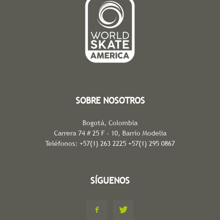
SOBRE NOSOTROS
Bogotá, Colombia
Carrera 74 # 25 F - 10, Barrio Modelia
Teléfonos: +57(1) 263 2225 +57(1) 295 0867
SÍGUENOS