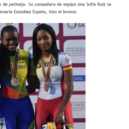
s de patinaje. Su compañera de equipo Ana Sofía Ruiz se
 Amaría González España, hizo el bronce.