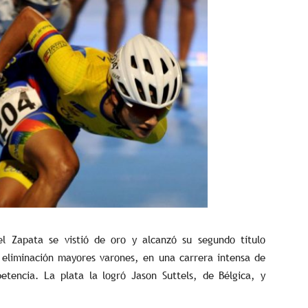
l Zapata se vistió de oro y alcanzó su segundo título
 eliminación mayores varones, en una carrera intensa de
etencia. La plata la logró Jason Suttels, de Bélgica, y