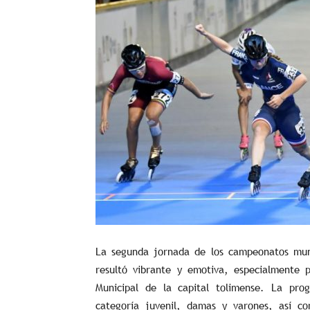
La segunda jornada de los campeonatos mund
resultó vibrante y emotiva, especialmente p
Municipal de la capital tolimense. La pr
categoría juvenil, damas y varones, así 