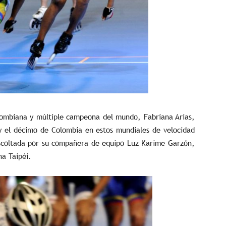
olombiana y múltiple campeona del mundo, Fabriana Arias,
y el décimo de Colombia en estos mundiales de velocidad
escoltada por su compañera de equipo Luz Karime Garzón,
a Taipéi.