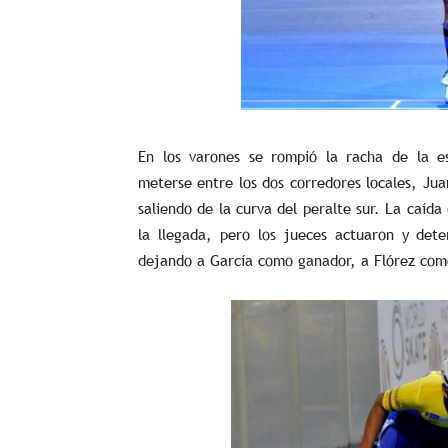
En los varones se rompió la racha de la es
meterse entre los dos corredores locales, Ju
saliendo de la curva del peralte sur. La caída 
la llegada, pero los jueces actuaron y det
dejando a García como ganador, a Flórez com