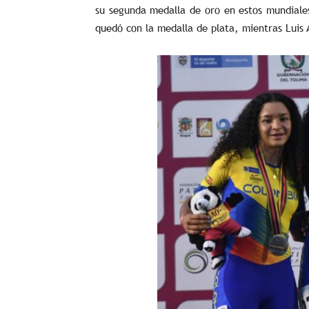
su segunda medalla de oro en estos mundiale
quedó con la medalla de plata, mientras Luis