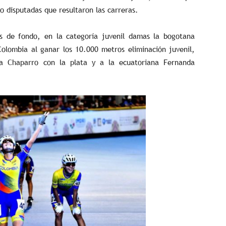
o disputadas que resultaron las carreras.
as de fondo, en la categoría juvenil damas la bogotana
olombia al ganar los 10.000 metros eliminación juvenil,
 Chaparro con la plata y a la ecuatoriana Fernanda