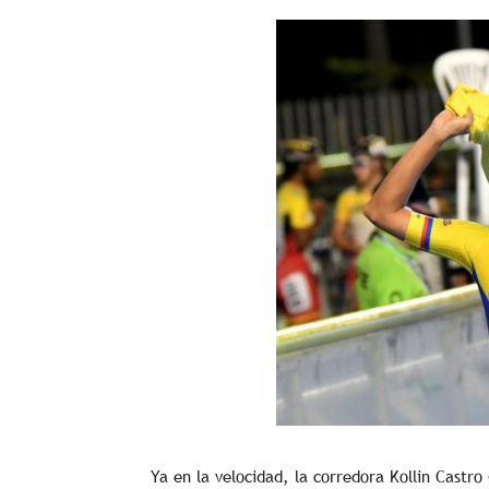
Ya en la velocidad, la corredora Kollin Castro