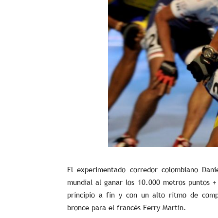
El experimentado corredor colombiano Danie
mundial al ganar los 10.000 metros puntos +
principio a fin y con un alto ritmo de comp
bronce para el francés Ferry Martin.