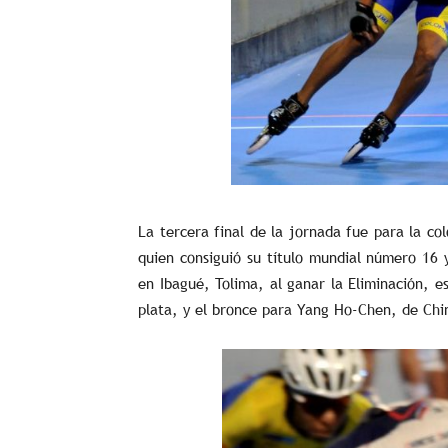
La tercera final de la jornada fue para la c
quien consiguió su título mundial número 16 
en Ibagué, Tolima, al ganar la Eliminación, 
plata, y el bronce para Yang Ho-Chen, de Chin