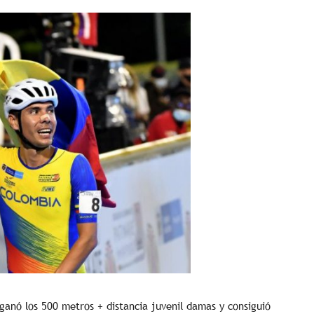
 ganó los 500 metros + distancia juvenil damas y consiguió