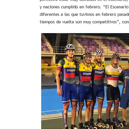
y naciones cumplido en febrero. “El Escenario
diferentes a las que tuvimos en febrero pasado
tiempos de vuelta son muy competitivos”, con