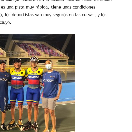
 es una pista muy rápida, tiene unas condiciones
, los deportistas van muy seguros en las curvas, y los
cluyó.