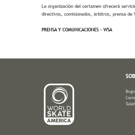
La organización del certamen ofrecerá servicio
directivos, comisionados, árbitros, prensa de
PRENSA Y COMUNICACIONES – WSA
SOB
Bogo
Carre
Telé