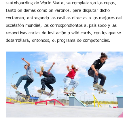
skateboarding de World Skate, se completaron los cupos,
tanto en damas como en varones, para disputar dicho
certamen, entregando las casillas directas a los mejores del
escalafón mundial, los correspondientes al país sede y las
respectivas cartas de invitación o wild cards, con los que se
desarrollará, entonces, el programa de competencias.