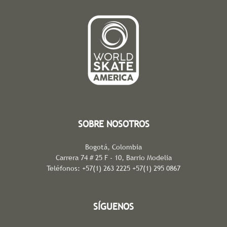
SOBRE NOSOTROS
Bogotá, Colombia
Carrera 74 # 25 F - 10, Barrio Modelia
Teléfonos: +57(1) 263 2225 +57(1) 295 0867
SÍGUENOS