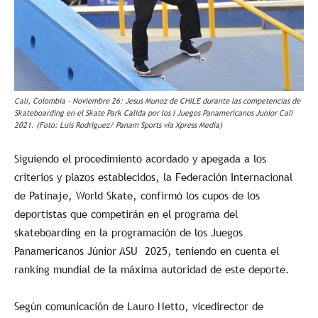
Cali, Colombia - Noviembre 26: Jesus Munoz de CHILE durante las competencias de
Skateboarding en el Skate Park Calida por los I Juegos Panamericanos Junior Cali
2021. (Foto: Luis Rodriguez/ Panam Sports via Xpress Media)
Siguiendo el procedimiento acordado y apegada a los
criterios y plazos establecidos, la Federación Internacional
de Patinaje, World Skate, confirmó los cupos de los
deportistas que competirán en el programa del
skateboarding en la programación de los Juegos
Panamericanos Júnior ASU 2025, teniendo en cuenta el
ranking mundial de la máxima autoridad de este deporte.
Según comunicación de Lauro Netto, vicedirector de