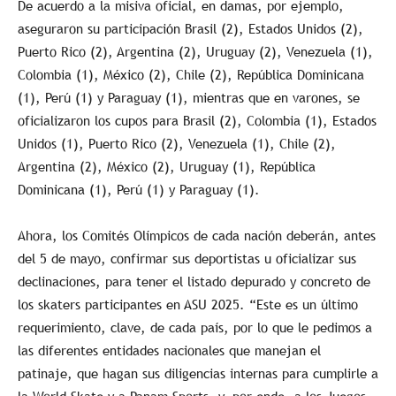
De acuerdo a la misiva oficial, en damas, por ejemplo,
aseguraron su participación Brasil (2), Estados Unidos (2),
Puerto Rico (2), Argentina (2), Uruguay (2), Venezuela (1),
Colombia (1), México (2), Chile (2), República Dominicana
(1), Perú (1) y Paraguay (1), mientras que en varones, se
oficializaron los cupos para Brasil (2), Colombia (1), Estados
Unidos (1), Puerto Rico (2), Venezuela (1), Chile (2),
Argentina (2), México (2), Uruguay (1), República
Dominicana (1), Perú (1) y Paraguay (1).
Ahora, los Comités Olímpicos de cada nación deberán, antes
del 5 de mayo, confirmar sus deportistas u oficializar sus
declinaciones, para tener el listado depurado y concreto de
los skaters participantes en ASU 2025. “Este es un último
requerimiento, clave, de cada país, por lo que le pedimos a
las diferentes entidades nacionales que manejan el
patinaje, que hagan sus diligencias internas para cumplirle a