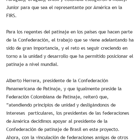
Junior para que sea el representante por América en la
FIRS.
Para los regentes del patinaje en los países que hacen parte
de la Confederación, el trabajo que se viene adelantando ha
sido de gran importancia, y el reto es seguir creciendo en
torno a la unidad y desarrollo que ha permitido posicionar el
patinaje a nivel mundial.
Alberto Herrera, presidente de la Confederación
Panamericana de Patinaje, y que igualmente preside la
Federación Colombiana de Patinaje, reiteró que,
“atendiendo principios de unidad y desligándonos de
intereses particulares, los presidentes de las federaciones
de América decidimos apoyar al presidente de la
Confederación de patinaje de Brasil en este proyecto.
Ahora, con la vinculación de federaciones amigas de otros