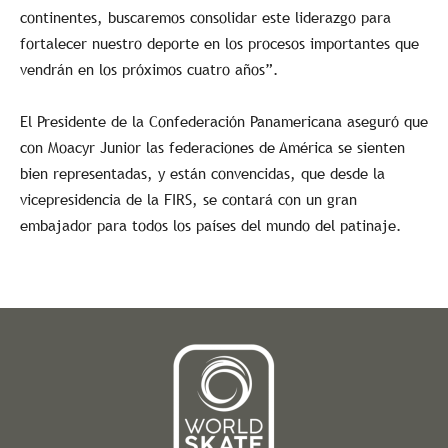
continentes, buscaremos consolidar este liderazgo para
fortalecer nuestro deporte en los procesos importantes que
vendrán en los próximos cuatro años”.
El Presidente de la Confederación Panamericana aseguró que
con Moacyr Junior las federaciones de América se sienten
bien representadas, y están convencidas, que desde la
vicepresidencia de la FIRS, se contará con un gran
embajador para todos los países del mundo del patinaje.