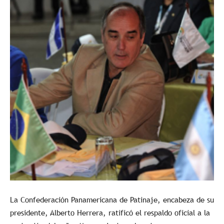
La Confederación Panamericana de Patinaje, encabeza de su
presidente, Alberto Herrera, ratificó el respaldo oficial a la