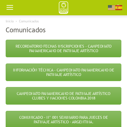
Worldskate
Inicio
Comunicados
Comunicados
America
RECORDATORIO FECHAS INSCRIPCIONES - CAMPEONATO
PANAMERICANO DE PATINAJE ARTÍSTICO
INFORMACIÓN TÉCNICA - CAMPEONATO PANAMERICANO DE
PATINAJE ARTÍSTICO
CAMPEONATO PANAMERICANO DE PATINAJE ARTÍSTICO
CLUBES Y NACIONES COLOMBIA 2018
COMUNICADO – N° 001 SEMINARIO PARA JUECES DE
PATINAJE ARTÍSTICO – ARGENTINA.