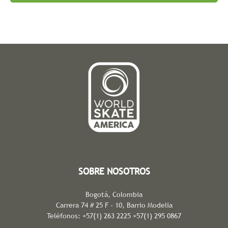
SOBRE NOSOTROS
Bogotá, Colombia
Carrera 74 # 25 F - 10, Barrio Modelia
Teléfonos: +57(1) 263 2225 +57(1) 295 0867