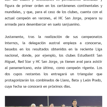
figura de primer orden en los certámenes continentales y
mundiales, y que, para el caso de los clubes, cuenta con el
actual campeón en varones, el HC San Jorge, prepara su
armada para desembarcar en suelo sanjuanino.
Justamente, tras la realización de sus campeonatos
internos, la delegación austral empieza a conocerse,
basados en los resultados obtenidos en la reciente Liga
nacional, donde, por ejemplo, los clubes Estudiantil San
Miguel, Red Star y HC San Jorge, ya tienen aval para asistir
al panamericano, este último, como campeón vigente. Los
dos cupos restantes los entregará un triangular que
protagonizarán los combinados de Llano, Bata y León Prado,
cuya fecha se conocerá en próximos días.