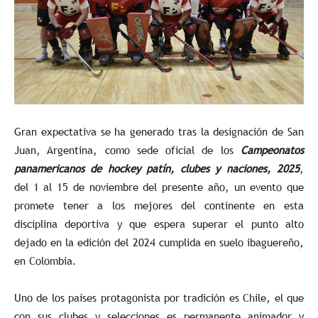
Gran expectativa se ha generado tras la designación de San
Juan, Argentina, como sede oficial de los
Campeonatos
panamericanos de hockey patín, clubes y naciones, 2025
,
del 1 al 15 de noviembre del presente año, un evento que
promete tener a los mejores del continente en esta
disciplina deportiva y que espera superar el punto alto
dejado en la edición del 2024 cumplida en suelo ibaguereño,
en Colombia.
Uno de los países protagonista por tradición es Chile, el que
con sus clubes y selecciones es permanente animador y