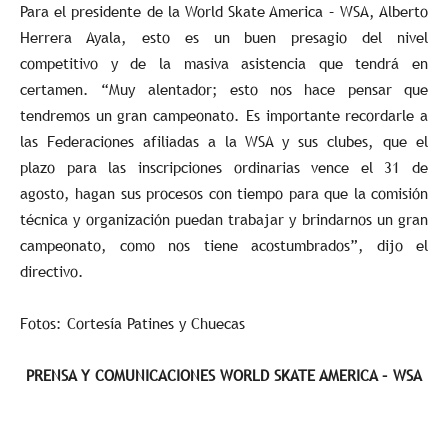
Para el presidente de la World Skate America – WSA, Alberto
Herrera Ayala, esto es un buen presagio del nivel
competitivo y de la masiva asistencia que tendrá en
certamen. “Muy alentador; esto nos hace pensar que
tendremos un gran campeonato. Es importante recordarle a
las Federaciones afiliadas a la WSA y sus clubes, que el
plazo para las inscripciones ordinarias vence el 31 de
agosto, hagan sus procesos con tiempo para que la comisión
técnica y organización puedan trabajar y brindarnos un gran
campeonato, como nos tiene acostumbrados”, dijo el
directivo.
Fotos: Cortesía Patines y Chuecas
PRENSA Y COMUNICACIONES WORLD SKATE AMERICA – WSA