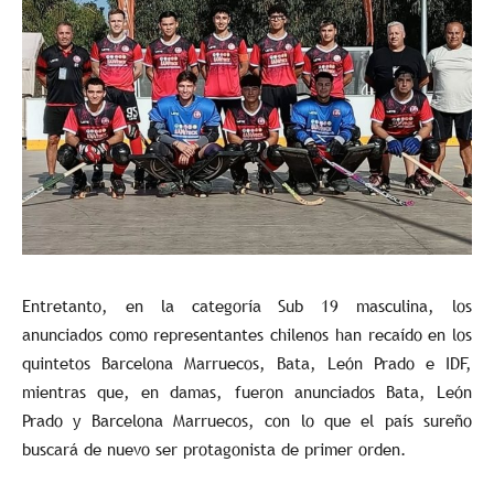
Entretanto, en la categoría Sub 19 masculina, los
anunciados como representantes chilenos han recaído en los
quintetos Barcelona Marruecos, Bata, León Prado e IDF,
mientras que, en damas, fueron anunciados Bata, León
Prado y Barcelona Marruecos, con lo que el país sureño
buscará de nuevo ser protagonista de primer orden.