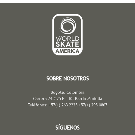
SOBRE NOSOTROS
Bogotá, Colombia
Carrera 74 # 25 F - 10, Barrio Modelia
Teléfonos: +57(1) 263 2225 +57(1) 295 0867
SÍGUENOS