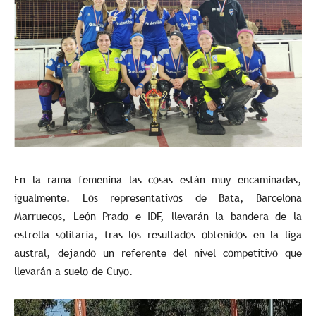
En la rama femenina las cosas están muy encaminadas,
igualmente. Los representativos de Bata, Barcelona
Marruecos, León Prado e IDF, llevarán la bandera de la
estrella solitaria, tras los resultados obtenidos en la liga
austral, dejando un referente del nivel competitivo que
llevarán a suelo de Cuyo.