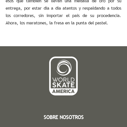
esos que también se llevan una medalla de oro por su
entrega, por estar día a día atentos y respaldando a todos
los corredores, sin importar el país de su procedencia.
Ahora, los maratones, la fresa en la punta del pastel.
SOBRE NOSOTROS