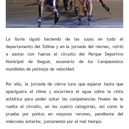
La lluvia siguió haciendo de las suyas en todo el
departamento del Tolima y en la jornada del viernes, volvió
a azotar con fuerza el circuito del Parque Deportivo
Municipal de Ibagué, escenario de los Campeonatos
mundiales de patinaje de velocidad.
Por ello, la jornada de cierre tuvo que esperar hasta que
apaciguara el clima y escurriera el agua sobre la cinta
asfáltica para poder soltar las competencias finales de la
vuelta al circuito, en las cuatro categorías, así como la
prueba por puntos en mayores varones, pendiente del
miércoles anterior, justamente por el mal tiempo.