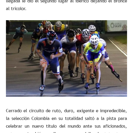
llegada le dio el segundo lugar al ibérico dejando el bronce
al tricolor.
Cerrado el circuito de ruto, duro, exigente e impredecible,
la selección Colombia en su totalidad saltó a la pista para
celebrar un nuevo título del mundo ante sus aficionados,