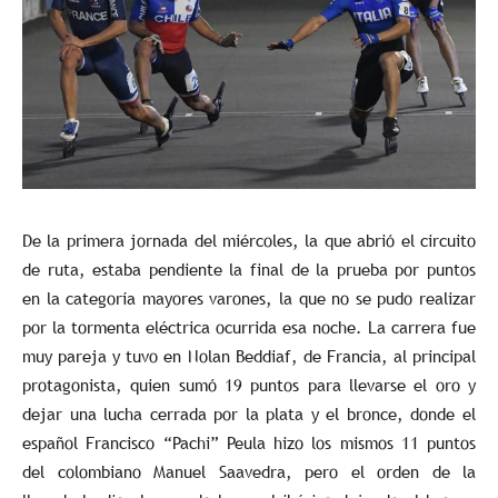
De la primera jornada del miércoles, la que abrió el circuito
de ruta, estaba pendiente la final de la prueba por puntos
en la categoría mayores varones, la que no se pudo realizar
por la tormenta eléctrica ocurrida esa noche. La carrera fue
muy pareja y tuvo en Nolan Beddiaf, de Francia, al principal
protagonista, quien sumó 19 puntos para llevarse el oro y
dejar una lucha cerrada por la plata y el bronce, donde el
español Francisco “Pachi” Peula hizo los mismos 11 puntos
del colombiano Manuel Saavedra, pero el orden de la