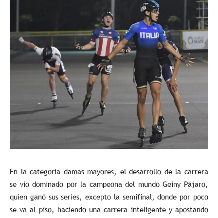
En la categoría damas mayores, el desarrollo de la carrera
se vio dominado por la campeona del mundo Geiny Pájaro,
quien ganó sus series, excepto la semifinal, donde por poco
se va al piso, haciendo una carrera inteligente y apostando