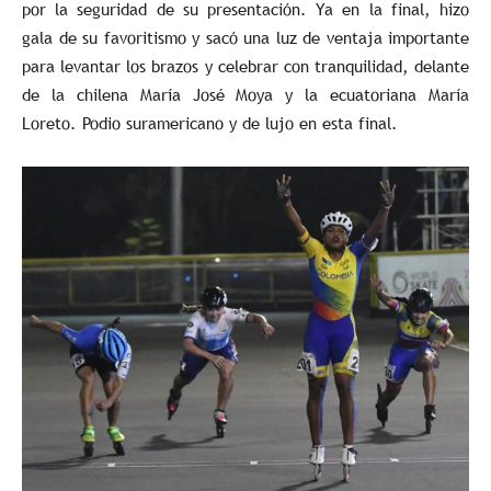
por la seguridad de su presentación. Ya en la final, hizo
gala de su favoritismo y sacó una luz de ventaja importante
para levantar los brazos y celebrar con tranquilidad, delante
de la chilena María José Moya y la ecuatoriana María
Loreto. Podio suramericano y de lujo en esta final.