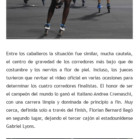
Entre los caballeros la situación fue similar, mucha cautela,
el centro de gravedad de los corredores más bajo que de
costumbre y los nervios a flor de piel. Incluso, los jueces
tuvieron que revisar el video oficial en varias ocasiones para
determinar los cuatro corredores finalistas. El honor de ser
el campeón del mundo lo ganó el italiano Andrea Cremaschi,
con una carrera limpia y dominada de principio a fin. Muy
cerca, definida solo a través del finish, Florian Bernard llegó
en segundo lugar, dejando el tercer cajón al estadounidense
Gabriel Lyons.