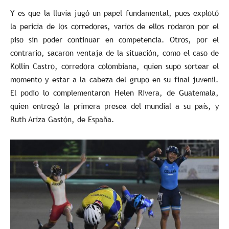
Y es que la lluvia jugó un papel fundamental, pues explotó
la pericia de los corredores, varios de ellos rodaron por el
piso sin poder continuar en competencia. Otros, por el
contrario, sacaron ventaja de la situación, como el caso de
Kollin Castro, corredora colombiana, quien supo sortear el
momento y estar a la cabeza del grupo en su final juvenil.
El podio lo complementaron Helen Rivera, de Guatemala,
quien entregó la primera presea del mundial a su país, y
Ruth Ariza Gastón, de España.