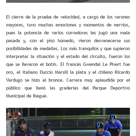
El cierre de la prueba de velocidad, a cargo de los varones
mayores, tuvo muchas emociones y momentos de nervios,
pues la potencia de varios corredores les jugó una mala
pasada y, con el piso húmedo, vieron desvanecerse sus
posibilidades de medallas. Los más tranquilos y que supieron
interpretar la situación y el estado del circuito, fueron los
que se llevaron el botín. El francés Gwendal Le Pivert fue
oro, el italiano Duccio Marsili la plata y el chileno Ricardo
Verdugo se hizo al bronce. Carrera muy aplaudida por el
público que llenó las graderías del Parque Deportivo
Municipal de Ibagué.