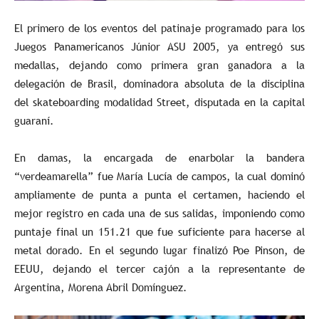
El primero de los eventos del patinaje programado para los
Juegos Panamericanos Júnior ASU 2005, ya entregó sus
medallas, dejando como primera gran ganadora a la
delegación de Brasil, dominadora absoluta de la disciplina
del skateboarding modalidad Street, disputada en la capital
guaraní.
En damas, la encargada de enarbolar la bandera
“verdeamarella” fue María Lucía de campos, la cual dominó
ampliamente de punta a punta el certamen, haciendo el
mejor registro en cada una de sus salidas, imponiendo como
puntaje final un 151.21 que fue suficiente para hacerse al
metal dorado. En el segundo lugar finalizó Poe Pinson, de
EEUU, dejando el tercer cajón a la representante de
Argentina, Morena Abril Domínguez.