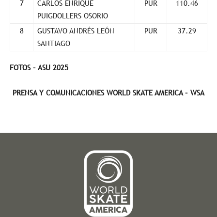
7
CARLOS ENRIQUE
PUR
110.46
PUIGDOLLERS OSORIO
8
GUSTAVO ANDRÉS LEÓN
PUR
37.29
SANTIAGO
FOTOS – ASU 2025
PRENSA Y COMUNICACIONES WORLD SKATE AMERICA – WSA