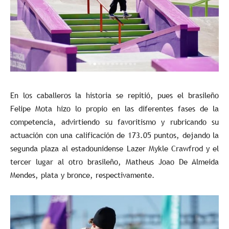
En los caballeros la historia se repitió, pues el brasileño
Felipe Mota hizo lo propio en las diferentes fases de la
competencia, advirtiendo su favoritismo y rubricando su
actuación con una calificación de 173.05 puntos, dejando la
segunda plaza al estadounidense Lazer Mykle Crawfrod y el
tercer lugar al otro brasileño, Matheus Joao De Almeida
Mendes, plata y bronce, respectivamente.