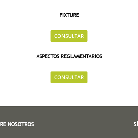
FIXTURE
.
CONSULTAR
ASPECTOS REGLAMENTARIOS
.
CONSULTAR
RE NOSOTROS
S