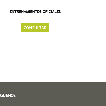
ENTRENAMIENTOS OFICIALES
.
CONSULTAR
ÍGUENOS