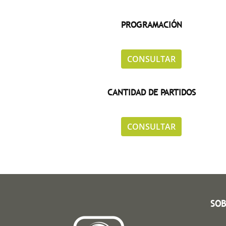
PROGRAMACIÓN
.
CONSULTAR
CANTIDAD DE PARTIDOS
.
CONSULTAR
SOB