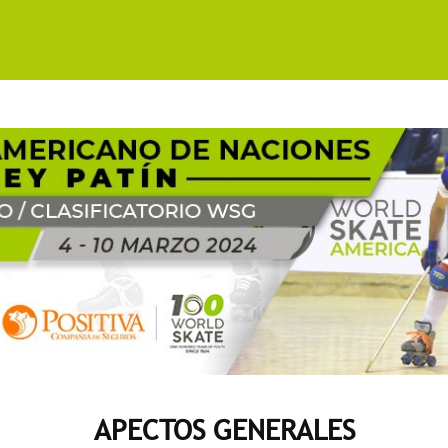
APECTOS GENERALES