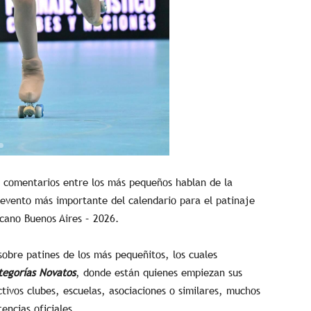
 comentarios entre los más pequeños hablan de la
 evento más importante del calendario para el patinaje
cano Buenos Aires – 2026.
obre patines de los más pequeñitos, los cuales
tegorías Novatos
, donde están quienes empiezan sus
ctivos clubes, escuelas, asociaciones o similares, muchos
ncias oficiales.