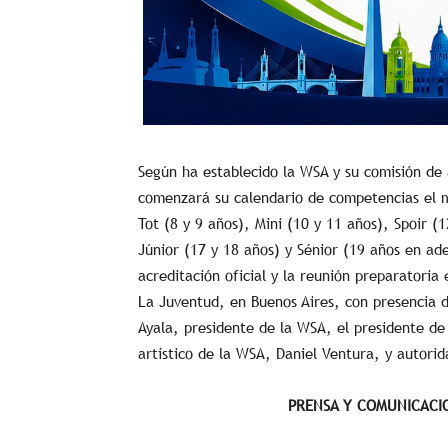
Según ha establecido la WSA y su comisión de 
comenzará su calendario de competencias el m
Tot (8 y 9 años), Mini (10 y 11 años), Spoir (
Júnior (17 y 18 años) y Sénior (19 años en ade
acreditación oficial y la reunión preparatoria
La Juventud, en Buenos Aires, con presencia 
Ayala, presidente de la WSA, el presidente de 
artístico de la WSA, Daniel Ventura, y autorid
PRENSA Y COMUNICACI