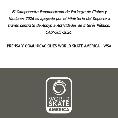
El Campeonato Panamericano de Patinaje de Clubes y
Naciones 2026 es apoyado por el Ministerio del Deporte a
través contrato de Apoyo a Actividades de Interés Público,
CAIP-505-2026.
PRENSA Y COMUNICACIONES WORLD SKATE AMERICA – WSA