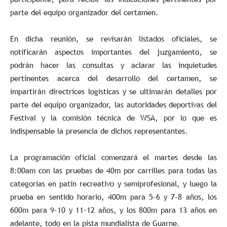
parte del equipo organizador del certamen.
En dicha reunión, se revisarán listados oficiales, se
notificarán aspectos importantes del juzgamiento, se
podrán hacer las consultas y aclarar las inquietudes
pertinentes acerca del desarrollo del certamen, se
impartirán directrices logísticas y se ultimarán detalles por
parte del equipo organizador, las autoridades deportivas del
Festival y la comisión técnica de WSA, por lo que es
indispensable la presencia de dichos representantes.
La programación oficial comenzará el martes desde las
8:00am con las pruebas de 40m por carrilles para todas las
categorías en patín recreativo y semiprofesional, y luego la
prueba en sentido horario, 400m para 5-6 y 7-8 años, los
600m para 9-10 y 11-12 años, y los 800m para 13 años en
adelante, todo en la pista mundialista de Guarne.