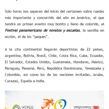
Solo horas nos separan del inicio del certamen sobre ruedas
más importante y concurrido del año en América, el que
tendrá un primer evento muy bonito y lleno de colorido, el
Festival panamericano de novatos y escuelas
, la semilla en
acción, el de los “peques”.
A la cita continental llegarán deportistas de 22 países,
Argentina, Bolivia, Brasil, Chile, Costa Rica, Cuba, Ecuador,
El Salvador, Estados Unidos, Guatemala, Honduras, México,
Paraguay, Panamá, Perú, República Dominicana, Venezuela y
Colombia, así como los de las naciones invitadas, Aruba,
Curazao, España e India.