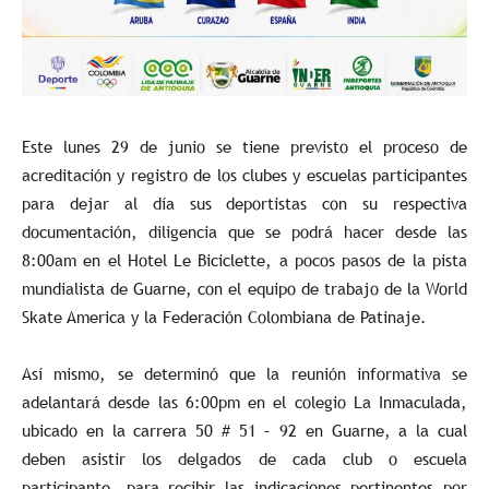
Este lunes 29 de junio se tiene previsto el proceso de
acreditación y registro de los clubes y escuelas participantes
para dejar al día sus deportistas con su respectiva
documentación, diligencia que se podrá hacer desde las
8:00am en el Hotel Le Biciclette, a pocos pasos de la pista
mundialista de Guarne, con el equipo de trabajo de la World
Skate America y la Federación Colombiana de Patinaje.
Así mismo, se determinó que la reunión informativa se
adelantará desde las 6:00pm en el colegio La Inmaculada,
ubicado en la carrera 50 # 51 – 92 en Guarne, a la cual
deben asistir los delgados de cada club o escuela
participante, para recibir las indicaciones pertinentes por