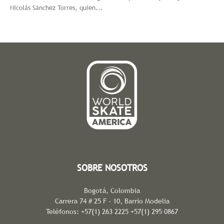
Nicolás Sánchez Torres, quien...
SOBRE NOSOTROS
Bogotá, Colombia
Carrera 74 # 25 F - 10, Barrio Modelia
Teléfonos: +57(1) 263 2225 +57(1) 295 0867