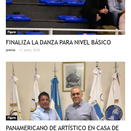
Figure
FINALIZA LA DANZA PARA NIVEL BÁSICO
-
prensa
17 junio, 2025
Figure
PANAMERICANO DE ARTÍSTICO EN CASA DE