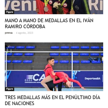
Figure
MANO A MANO DE MEDALLAS EN EL IVÁN
RAMIRO CÓRDOBA
-
prensa
4 agosto, 2023
Figure
TRES MEDALLAS MÁS EN EL PENÚLTIMO DÍA
DE NACIONES