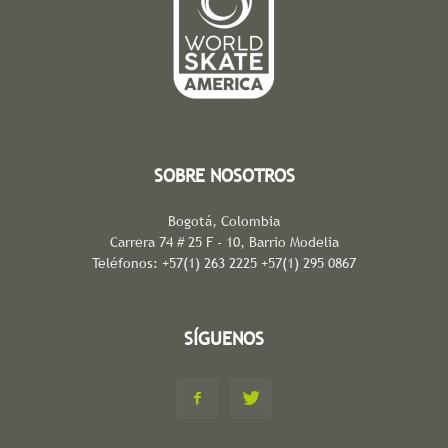
SOBRE NOSOTROS
Bogotá, Colombia
Carrera 74 # 25 F - 10, Barrio Modelia
Teléfonos: +57(1) 263 2225 +57(1) 295 0867
SÍGUENOS