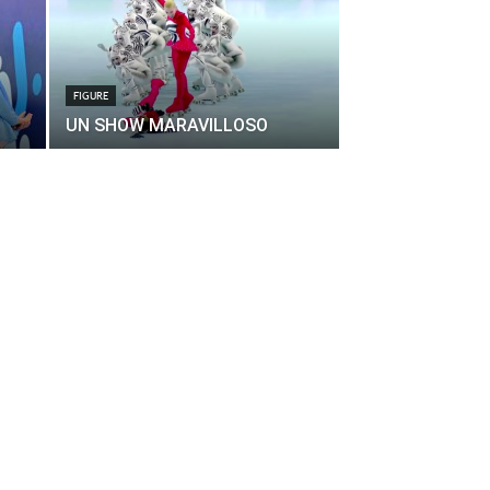
FIGURE
UN SHOW MARAVILLOSO