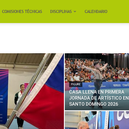
COMISIONES TÉCNICAS
DISCIPLINAS
CALENDARIO
FIGURE
CASA LLENA EN PRIMERA
JORNADA DE ARTÍSTICO EN
SANTO DOMINGO 2026