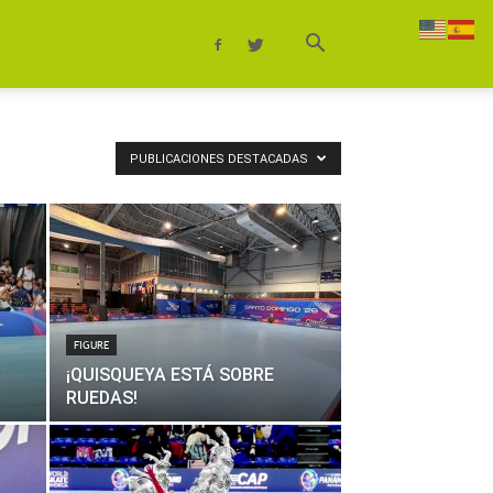
PUBLICACIONES DESTACADAS
FIGURE
¡QUISQUEYA ESTÁ SOBRE
RUEDAS!