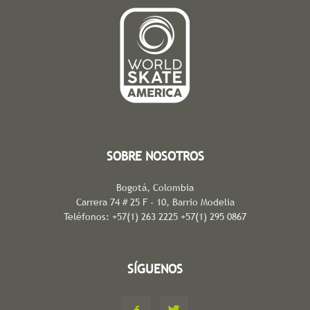
SOBRE NOSOTROS
Bogotá, Colombia
Carrera 74 # 25 F - 10, Barrio Modelia
Teléfonos: +57(1) 263 2225 +57(1) 295 0867
SÍGUENOS