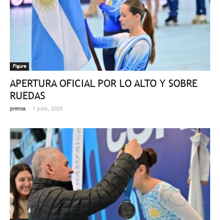
Figure
APERTURA OFICIAL POR LO ALTO Y SOBRE
RUEDAS
-
prensa
1 julio, 2025