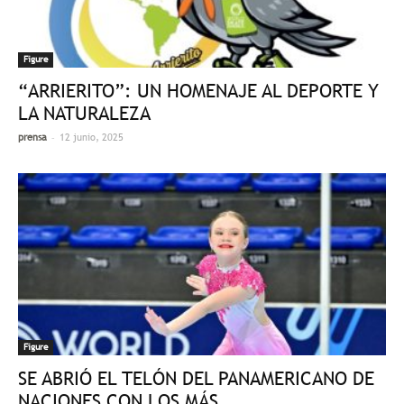
Figure
“ARRIERITO”: UN HOMENAJE AL DEPORTE Y
LA NATURALEZA
-
prensa
12 junio, 2025
Figure
SE ABRIÓ EL TELÓN DEL PANAMERICANO DE
NACIONES CON LOS MÁS...