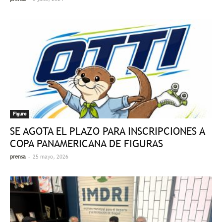
Figure
SE AGOTA EL PLAZO PARA INSCRIPCIONES A
COPA PANAMERICANA DE FIGURAS
-
prensa
25 mayo, 2026