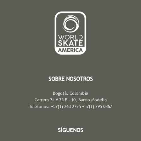
SOBRE NOSOTROS
Bogotá, Colombia
Carrera 74 # 25 F - 10, Barrio Modelia
Teléfonos: +57(1) 263 2225 +57(1) 295 0867
SÍGUENOS