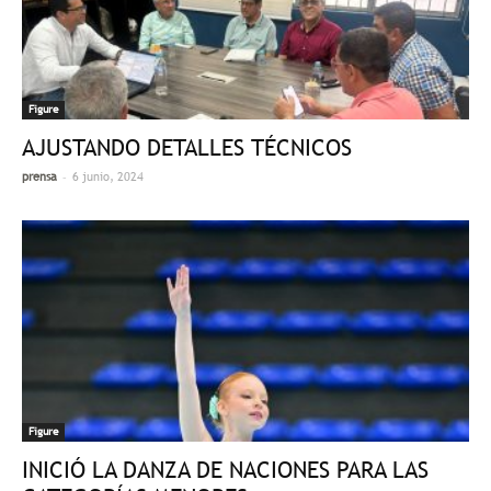
Figure
AJUSTANDO DETALLES TÉCNICOS
-
prensa
6 junio, 2024
Figure
INICIÓ LA DANZA DE NACIONES PARA LAS