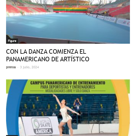
Figure
CON LA DANZA COMIENZA EL
PANAMERICANO DE ARTÍSTICO
-
prensa
3 julio, 2024