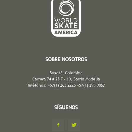
SOBRE NOSOTROS
Bogotá, Colombia
Carrera 74 # 25 F - 10, Barrio Modelia
Teléfonos: +57(1) 263 2225 +57(1) 295 0867
SÍGUENOS