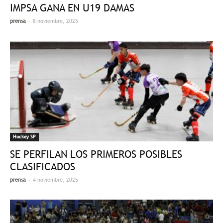
IMPSA GANA EN U19 DAMAS
-
prensa
8 noviembre, 2025
Hockey SP
SE PERFILAN LOS PRIMEROS POSIBLES
CLASIFICADOS
-
prensa
4 noviembre, 2025