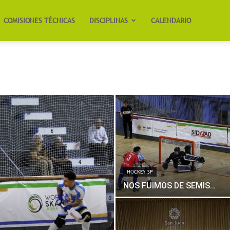
COMISIONES TÉCNICAS
DISCIPLINAS
CALENDARIO
HOCKEY SP
NOS FUIMOS DE SEMIS…