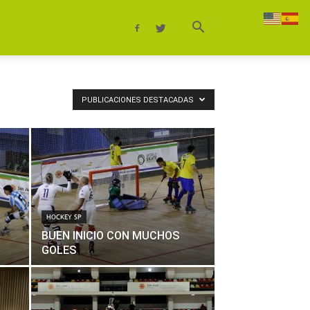
PUBLICACIONES DESTACADAS
HOCKEY SP
BUEN INICIO CON MUCHOS
GOLES