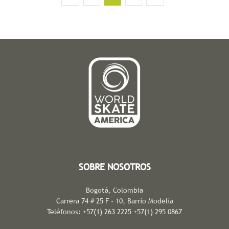
SOBRE NOSOTROS
Bogotá, Colombia
Carrera 74 # 25 F - 10, Barrio Modelia
Teléfonos: +57(1) 263 2225 +57(1) 295 0867