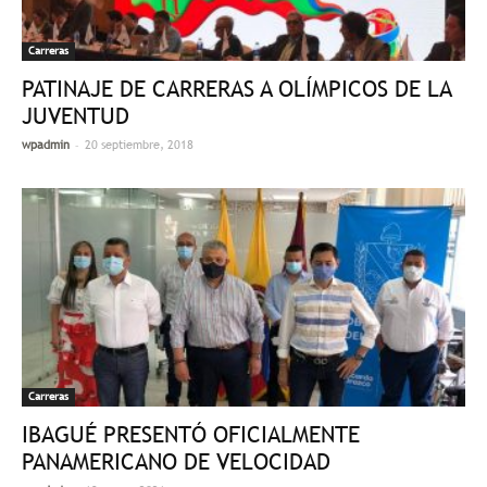
Carreras
PATINAJE DE CARRERAS A OLÍMPICOS DE LA
JUVENTUD
-
wpadmin
20 septiembre, 2018
Carreras
IBAGUÉ PRESENTÓ OFICIALMENTE
PANAMERICANO DE VELOCIDAD