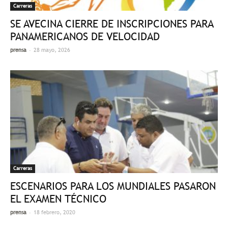
Carreras
SE AVECINA CIERRE DE INSCRIPCIONES PARA
PANAMERICANOS DE VELOCIDAD
-
prensa
28 mayo, 2026
Carreras
ESCENARIOS PARA LOS MUNDIALES PASARON
EL EXAMEN TÉCNICO
-
prensa
18 febrero, 2020