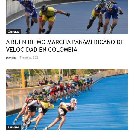
Carreras
A BUEN RITMO MARCHA PANAMERICANO DE
VELOCIDAD EN COLOMBIA
-
prensa
7 enero, 2021
Carreras