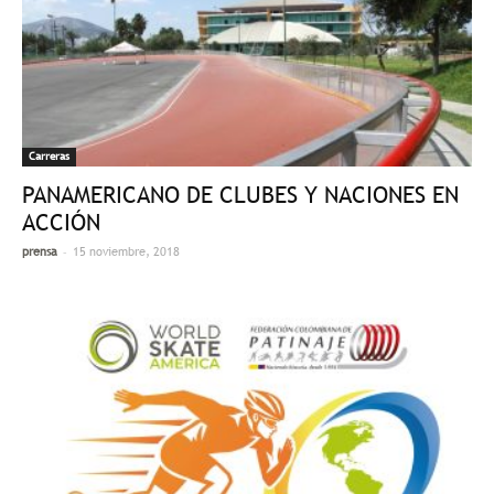
Carreras
PANAMERICANO DE CLUBES Y NACIONES EN
ACCIÓN
-
prensa
15 noviembre, 2018