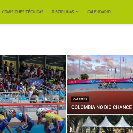
COMISIONES TÉCNICAS
DISCIPLINAS
CALENDARIO
CARRERAS
COLOMBIA NO DIO CHANCE