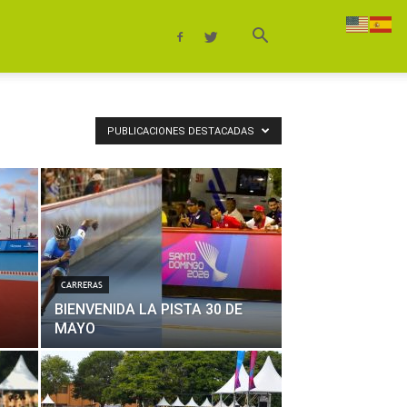
PUBLICACIONES DESTACADAS
CARRERAS
BIENVENIDA LA PISTA 30 DE
MAYO