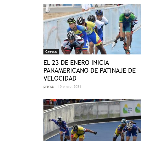
Carreras
EL 23 DE ENERO INICIA
PANAMERICANO DE PATINAJE DE
VELOCIDAD
-
prensa
10 enero, 2021