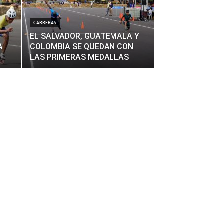
CARRERAS
EL SALVADOR, GUATEMALA Y
A
COLOMBIA SE QUEDAN CON
LAS PRIMERAS MEDALLAS