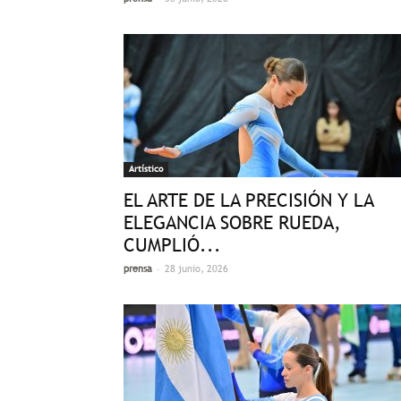
Artístico
EL ARTE DE LA PRECISIÓN Y LA
ELEGANCIA SOBRE RUEDA,
CUMPLIÓ...
-
prensa
28 junio, 2026