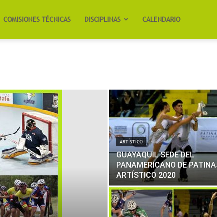
COMISIONES TÉCNICAS
DISCIPLINAS
CALENDARIO
ARTÍSTICO
GUAYAQUIL SEDE DEL
PANAMERICANO DE PATINA
ARTÍSTICO 2020