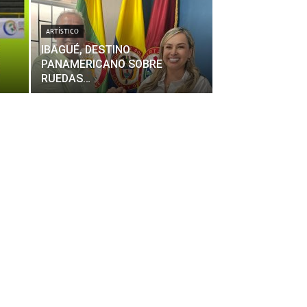
ARTÍSTICO
IBAGUÉ, DESTINO
PANAMERICANO SOBRE
RUEDAS…