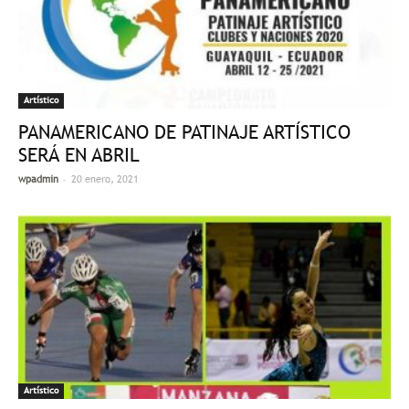
Artístico
PANAMERICANO DE PATINAJE ARTÍSTICO
SERÁ EN ABRIL
-
wpadmin
20 enero, 2021
Artístico