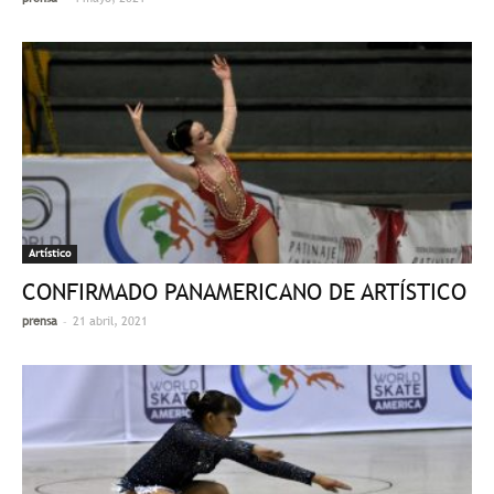
Artístico
CONFIRMADO PANAMERICANO DE ARTÍSTICO
-
prensa
21 abril, 2021