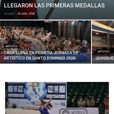
LLEGARON LAS PRIMERAS MEDALLAS
prensa
-
26 julio, 2026
ARTÍSTICO
ARTÍSTICO
CASA LLENA EN PRIMERA JORNADA DE
ARTÍSTICO EN SANTO DOMINGO 2026
¡QUISQUE