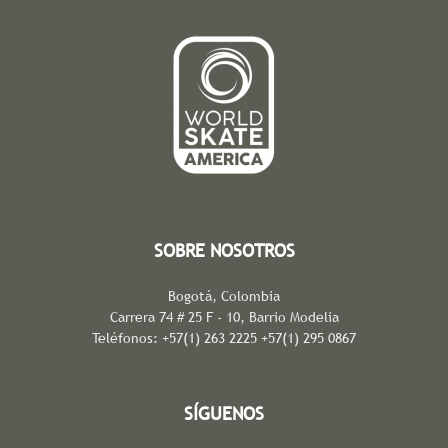
SOBRE NOSOTROS
Bogotá, Colombia
Carrera 74 # 25 F - 10, Barrio Modelia
Teléfonos: +57(1) 263 2225 +57(1) 295 0867
SÍGUENOS