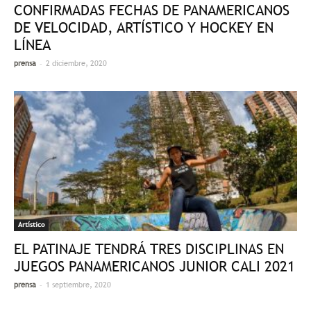
CONFIRMADAS FECHAS DE PANAMERICANOS
DE VELOCIDAD, ARTÍSTICO Y HOCKEY EN
LÍNEA
-
prensa
2 diciembre, 2020
Artístico
EL PATINAJE TENDRÁ TRES DISCIPLINAS EN
JUEGOS PANAMERICANOS JUNIOR CALI 2021
-
prensa
1 septiembre, 2020