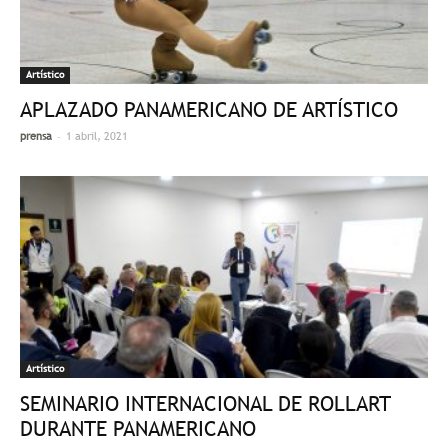
Artístico
APLAZADO PANAMERICANO DE ARTÍSTICO
-
prensa
1 abril, 2021
Artístico
SEMINARIO INTERNACIONAL DE ROLLART
DURANTE PANAMERICANO